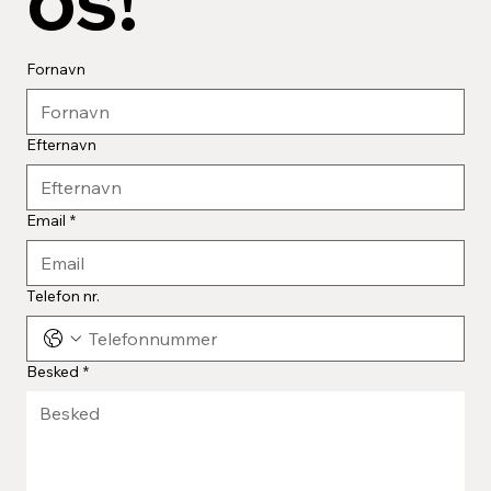
Fornavn
Efternavn
Email
*
Telefon nr.
Besked
*