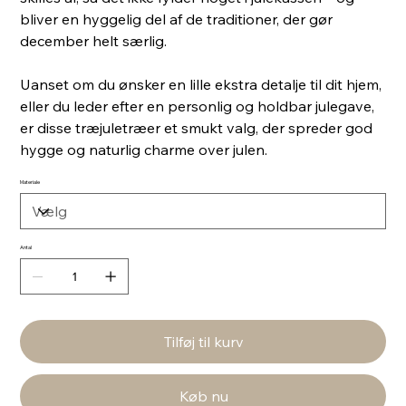
bliver en hyggelig del af de traditioner, der gør
december helt særlig.
Uanset om du ønsker en lille ekstra detalje til dit hjem,
eller du leder efter en personlig og holdbar julegave,
er disse træjuletræer et smukt valg, der spreder god
hygge og naturlig charme over julen.
Materiale
Antal
Tilføj til kurv
Køb nu